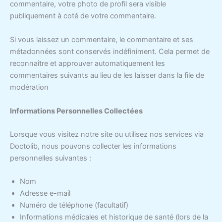
commentaire, votre photo de profil sera visible
publiquement à coté de votre commentaire.
Si vous laissez un commentaire, le commentaire et ses
métadonnées sont conservés indéfiniment. Cela permet de
reconnaître et approuver automatiquement les
commentaires suivants au lieu de les laisser dans la file de
modération
Informations Personnelles Collectées
Lorsque vous visitez notre site ou utilisez nos services via
Doctolib, nous pouvons collecter les informations
personnelles suivantes :
Nom
Adresse e-mail
Numéro de téléphone (facultatif)
Informations médicales et historique de santé (lors de la