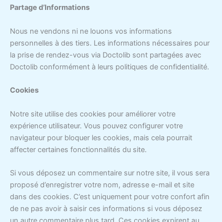
Partage d’Informations
Nous ne vendons ni ne louons vos informations
personnelles à des tiers. Les informations nécessaires pour
la prise de rendez-vous via Doctolib sont partagées avec
Doctolib conformément à leurs politiques de confidentialité.
Cookies
Notre site utilise des cookies pour améliorer votre
expérience utilisateur. Vous pouvez configurer votre
navigateur pour bloquer les cookies, mais cela pourrait
affecter certaines fonctionnalités du site.
Si vous déposez un commentaire sur notre site, il vous sera
proposé d’enregistrer votre nom, adresse e-mail et site
dans des cookies. C’est uniquement pour votre confort afin
de ne pas avoir à saisir ces informations si vous déposez
un autre commentaire plus tard. Ces cookies expirent au