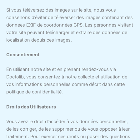
Si vous téléversez des images sur le site, nous vous
conseillons d’éviter de téléverser des images contenant des
données EXIF de coordonnées GPS. Les personnes visitant
votre site peuvent télécharger et extraire des données de
localisation depuis ces images.
Consentement
En utilisant notre site et en prenant rendez-vous via
Doctolib, vous consentez à notre collecte et utilisation de
vos informations personnelles comme décrit dans cette
politique de confidentialité.
Droits des Utilisateurs
Vous avez le droit d’accéder à vos données personnelles,
de les corriger, de les supprimer ou de vous opposer à leur
traitement. Pour exercer ces droits ou poser des questions