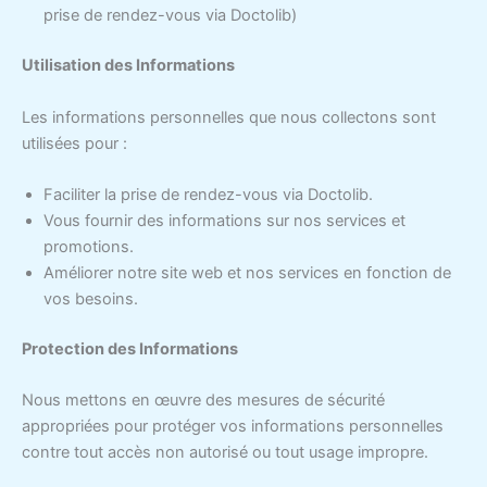
prise de rendez-vous via Doctolib)
Utilisation des Informations
Les informations personnelles que nous collectons sont
utilisées pour :
Faciliter la prise de rendez-vous via Doctolib.
Vous fournir des informations sur nos services et
promotions.
Améliorer notre site web et nos services en fonction de
vos besoins.
Protection des Informations
Nous mettons en œuvre des mesures de sécurité
appropriées pour protéger vos informations personnelles
contre tout accès non autorisé ou tout usage impropre.