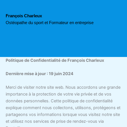
Aller
au
François Charleux
contenu
Ostéopathe du sport et Formateur en entreprise
Menu
Politique de Confidentialité de François Charleux
Dernière mise à jour : 19 juin 2024
Merci de visiter notre site web. Nous accordons une grande
importance à la protection de votre vie privée et de vos
données personnelles. Cette politique de confidentialité
explique comment nous collectons, utilisons, protégeons et
partageons vos informations lorsque vous visitez notre site
et utilisez nos services de prise de rendez-vous via