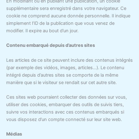
En modifiant ou en publiant une publication, un cookie
supplémentaire sera enregistré dans votre navigateur. Ce
cookie ne comprend aucune donnée personnelle. Il indique
simplement l’ID de la publication que vous venez de
modifier. Il expire au bout d’un jour.
Contenu embarqué depuis d’autres sites
Les articles de ce site peuvent inclure des contenus intégrés
(par exemple des vidéos, images, articles…). Le contenu
intégré depuis d’autres sites se comporte de la même
manière que si le visiteur se rendait sur cet autre site.
Ces sites web pourraient collecter des données sur vous,
utiliser des cookies, embarquer des outils de suivis tiers,
suivre vos interactions avec ces contenus embarqués si
vous disposez d’un compte connecté sur leur site web.
Médias