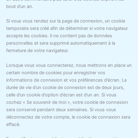
bout d’un an.
Si vous vous rendez sur la page de connexion, un cookie
temporaire sera créé afin de déterminer si votre navigateur
accepte les cookies. Il ne contient pas de données
personnelles et sera supprimé automatiquement à la
fermeture de votre navigateur.
Lorsque vous vous connecterez, nous mettrons en place un
certain nombre de cookies pour enregistrer vos
informations de connexion et vos préférences d’écran. La
durée de vie d’un cookie de connexion est de deux jours,
celle d’un cookie d’option d’écran est d’un an. Si vous
cochez « Se souvenir de moi », votre cookie de connexion
sera conservé pendant deux semaines. Si vous vous
déconnectez de votre compte, le cookie de connexion sera
effacé.