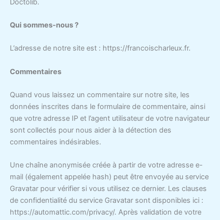
Doctolib.
Qui sommes-nous ?
L’adresse de notre site est : https://francoischarleux.fr.
Commentaires
Quand vous laissez un commentaire sur notre site, les
données inscrites dans le formulaire de commentaire, ainsi
que votre adresse IP et l’agent utilisateur de votre navigateur
sont collectés pour nous aider à la détection des
commentaires indésirables.
Une chaîne anonymisée créée à partir de votre adresse e-
mail (également appelée hash) peut être envoyée au service
Gravatar pour vérifier si vous utilisez ce dernier. Les clauses
de confidentialité du service Gravatar sont disponibles ici :
https://automattic.com/privacy/. Après validation de votre