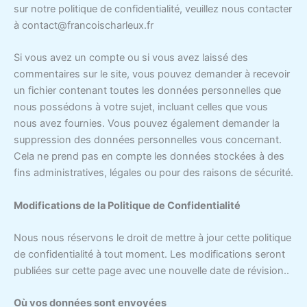
sur notre politique de confidentialité, veuillez nous contacter
à contact@francoischarleux.fr
Si vous avez un compte ou si vous avez laissé des
commentaires sur le site, vous pouvez demander à recevoir
un fichier contenant toutes les données personnelles que
nous possédons à votre sujet, incluant celles que vous
nous avez fournies. Vous pouvez également demander la
suppression des données personnelles vous concernant.
Cela ne prend pas en compte les données stockées à des
fins administratives, légales ou pour des raisons de sécurité.
Modifications de la Politique de Confidentialité
Nous nous réservons le droit de mettre à jour cette politique
de confidentialité à tout moment. Les modifications seront
publiées sur cette page avec une nouvelle date de révision..
Où vos données sont envoyées