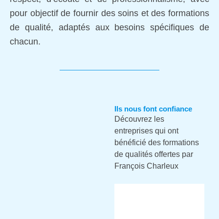
pour objectif de fournir des soins et des formations
de qualité, adaptés aux besoins spécifiques de
chacun.
Ils nous font confiance
Découvrez les
entreprises qui ont
bénéficié des formations
de qualités offertes par
François Charleux