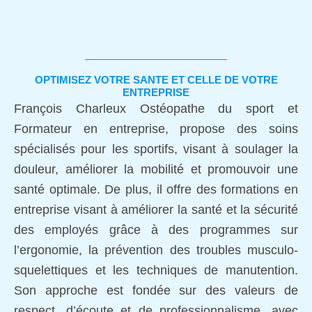
OPTIMISEZ VOTRE SANTE ET CELLE DE VOTRE
ENTREPRISE
François Charleux Ostéopathe du sport et
Formateur en entreprise, propose des soins
spécialisés pour les sportifs, visant à soulager la
douleur, améliorer la mobilité et promouvoir une
santé optimale. De plus, il offre des formations en
entreprise visant à améliorer la santé et la sécurité
des employés grâce à des programmes sur
l’ergonomie, la prévention des troubles musculo-
squelettiques et les techniques de manutention.
Son approche est fondée sur des valeurs de
respect, d’écoute et de professionnalisme, avec