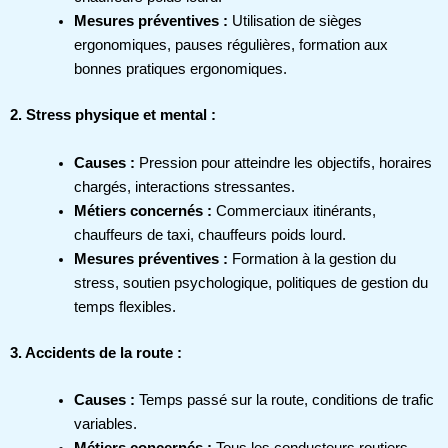
Mesures préventives :
Utilisation de sièges
ergonomiques, pauses régulières, formation aux
bonnes pratiques ergonomiques.
2. Stress physique et mental :
Causes :
Pression pour atteindre les objectifs, horaires
chargés, interactions stressantes.
Métiers concernés :
Commerciaux itinérants,
chauffeurs de taxi, chauffeurs poids lourd.
Mesures préventives :
Formation à la gestion du
stress, soutien psychologique, politiques de gestion du
temps flexibles.
3. Accidents de la route :
Causes :
Temps passé sur la route, conditions de trafic
variables.
Métiers concernés :
Tous les conducteurs routiers.