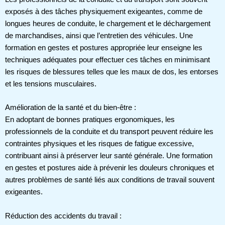
exposés à des tâches physiquement exigeantes, comme de
longues heures de conduite, le chargement et le déchargement
de marchandises, ainsi que l’entretien des véhicules. Une
formation en gestes et postures appropriée leur enseigne les
techniques adéquates pour effectuer ces tâches en minimisant
les risques de blessures telles que les maux de dos, les entorses
et les tensions musculaires.
Amélioration de la santé et du bien-être :
En adoptant de bonnes pratiques ergonomiques, les
professionnels de la conduite et du transport peuvent réduire les
contraintes physiques et les risques de fatigue excessive,
contribuant ainsi à préserver leur santé générale. Une formation
en gestes et postures aide à prévenir les douleurs chroniques et
autres problèmes de santé liés aux conditions de travail souvent
exigeantes.
Réduction des accidents du travail :