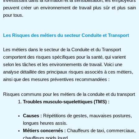
investissant dans la formation et la sensibilisation, les employeurs
peuvent créer un environnement de travail plus sûr et plus sain
pour tous.
Les Risques des métiers du secteur Conduite et Transport
Les métiers dans le secteur de la Conduite et du Transport
comportent des risques spécifiques pour la santé, qui varient
selon les tâches et les environnements de travail. Voici une
analyse détaillée des principaux risques associés à ces métiers,
ainsi que des mesures préventives recommandées :
Risques communs pour les métiers de la conduite et du transport
Troubles musculo-squelettiques (TMS) :
Causes :
Répétitions de gestes, mauvaises postures,
longues heures assis.
Métiers concernés :
Chauffeurs de taxi, commerciaux,
chauffeurs poids lourd.