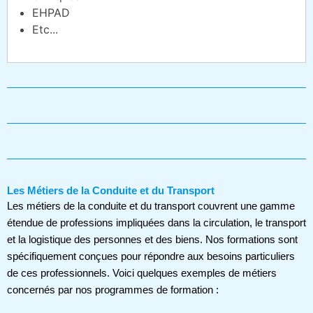
EHPAD
Etc...
Les Métiers de la Conduite et du Transport
Les métiers de la conduite et du transport couvrent une gamme
étendue de professions impliquées dans la circulation, le transport
et la logistique des personnes et des biens. Nos formations sont
spécifiquement conçues pour répondre aux besoins particuliers
de ces professionnels. Voici quelques exemples de métiers
concernés par nos programmes de formation :