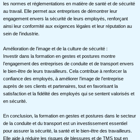
les normes et réglementations en matière de santé et de sécurité
au travail. Elle permet aux entreprises de démontrer leur
engagement envers la sécurité de leurs employés, renforçant
ainsi leur conformité aux exigences légales et leur réputation au
sein de l’industrie.
Amélioration de l’image et de la culture de sécurité :
Investir dans la formation en gestes et postures montre
l’engagement des entreprises de conduite et de transport envers
le bien-être de leurs travailleurs. Cela contribue à renforcer la
confiance des employés, à améliorer l’image de l’entreprise
auprès de ses clients et partenaires, tout en favorisant la
satisfaction et la fidélité des employés qui se sentent valorisés et
en sécurité.
En conclusion, la formation en gestes et postures dans le secteur
de la conduite et du transport est un investissement essentiel
pour assurer la sécurité, la santé et le bien-être des travailleurs.
Elle aide à réduire les risques de blessures et de TMS tout en