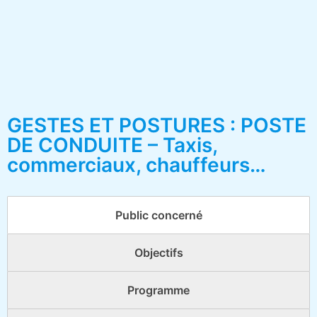
GESTES ET POSTURES : POSTE
DE CONDUITE – Taxis,
commerciaux, chauffeurs…
Public concerné
Objectifs
Programme