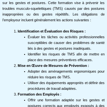
sur les gestes et postures. Cette formation vise à prévenir les
troubles musculo-squelettiques (TMS) causés par des postures
inappropriées ou des gestes répétitifs. Les obligations de
l’employeur incluent généralement les actions suivantes :
Identification et Évaluation des Risques :
Évaluer les tâches ou activités professionnelles
susceptibles de causer des problèmes de santé
liés à des gestes et postures inadéquats.
Identifier les risques de TMS afin de mettre en
place des mesures préventives efficaces.
Mise en Œuvre de Mesures de Prévention :
Adopter des aménagements ergonomiques pour
réduire les risques de TMS.
Utiliser des équipements appropriés et définir des
procédures de travail adaptées.
Formation des Employés :
Offrir une formation adaptée sur les gestes et
postures corrects aux employés exposés à des