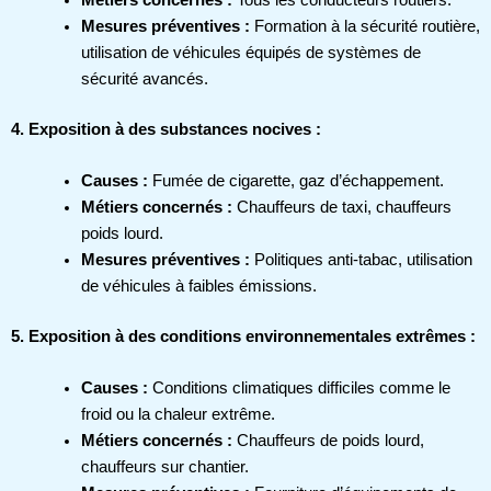
Mesures préventives :
Formation à la sécurité routière,
utilisation de véhicules équipés de systèmes de
sécurité avancés.
4. Exposition à des substances nocives :
Causes :
Fumée de cigarette, gaz d’échappement.
Métiers concernés :
Chauffeurs de taxi, chauffeurs
poids lourd.
Mesures préventives :
Politiques anti-tabac, utilisation
de véhicules à faibles émissions.
5. Exposition à des conditions environnementales extrêmes :
Causes :
Conditions climatiques difficiles comme le
froid ou la chaleur extrême.
Métiers concernés :
Chauffeurs de poids lourd,
chauffeurs sur chantier.