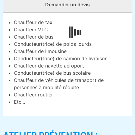
Demander un devis
Chauffeur de taxi
Chauffeur VTC
Chauffeur de bus
Conducteur(trice) de poids lourds
Chauffeur de limousine
Conducteur(trice) de camion de livraison
Chauffeur de navette aéroport
Conducteur(trice) de bus scolaire
Chauffeur de véhicules de transport de
personnes à mobilité réduite
Chauffeur routier
Etc...