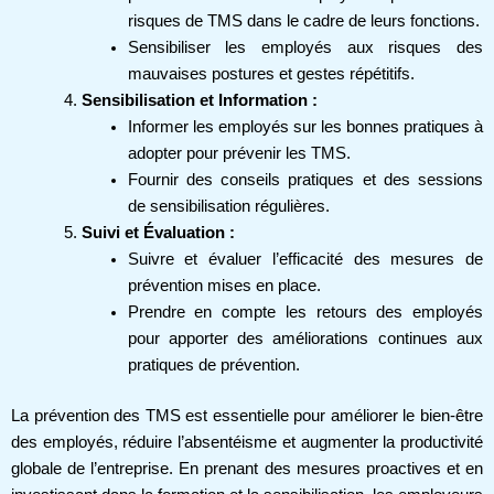
risques de TMS dans le cadre de leurs fonctions.
Sensibiliser les employés aux risques des
mauvaises postures et gestes répétitifs.
Sensibilisation et Information :
Informer les employés sur les bonnes pratiques à
adopter pour prévenir les TMS.
Fournir des conseils pratiques et des sessions
de sensibilisation régulières.
Suivi et Évaluation :
Suivre et évaluer l’efficacité des mesures de
prévention mises en place.
Prendre en compte les retours des employés
pour apporter des améliorations continues aux
pratiques de prévention.
La prévention des TMS est essentielle pour améliorer le bien-être
des employés, réduire l’absentéisme et augmenter la productivité
globale de l’entreprise. En prenant des mesures proactives et en