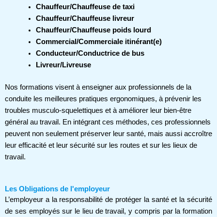
Chauffeur/Chauffeuse de taxi
Chauffeur/Chauffeuse livreur
Chauffeur/Chauffeuse poids lourd
Commercial/Commerciale itinérant(e)
Conducteur/Conductrice de bus
Livreur/Livreuse
Nos formations visent à enseigner aux professionnels de la
conduite les meilleures pratiques ergonomiques, à prévenir les
troubles musculo-squelettiques et à améliorer leur bien-être
général au travail. En intégrant ces méthodes, ces professionnels
peuvent non seulement préserver leur santé, mais aussi accroître
leur efficacité et leur sécurité sur les routes et sur les lieux de
travail.
Les Obligations de l'employeur
L’employeur a la responsabilité de protéger la santé et la sécurité
de ses employés sur le lieu de travail, y compris par la formation