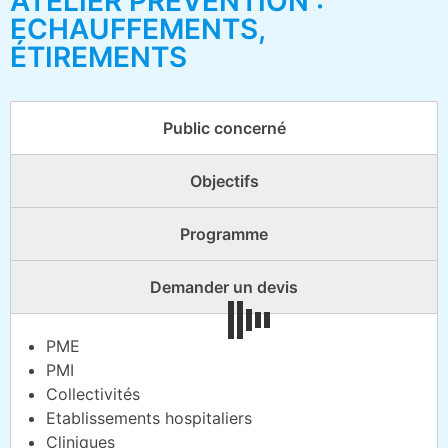
ATELIER PRÉVENTION :
ECHAUFFEMENTS,
ÉTIREMENTS
Public concerné
Objectifs
Programme
Demander un devis
PME
PMI
Collectivités
Etablissements hospitaliers
Cliniques