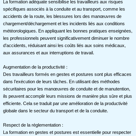
La formation adéquate sensibilise les travailleurs aux risques
spécifiques associés à la conduite et au transport, comme les
accidents de la route, les blessures lors des manœuvres de
chargement/déchargement et les incidents liés aux conditions
météorologiques. En appliquant les bonnes pratiques enseignées,
les professionnels peuvent significativement diminuer le nombre
d’accidents, réduisant ainsi les coûts liés aux soins médicaux,
aux assurances et aux interruptions de travail.
Augmentation de la productivité :
Des travailleurs formés en gestes et postures sont plus efficaces
dans l’exécution de leurs tâches. En utilisant des méthodes
sécuritaires pour les manœuvres de conduite et de manutention,
ils peuvent accomplir leurs missions de manière plus sûre et plus
efficiente. Cela se traduit par une amélioration de la productivité
globale dans le secteur du transport et de la conduite.
Respect de la réglementation :
La formation en gestes et postures est essentielle pour respecter