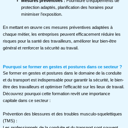
Mesures préventives :
Fourniture d’équipements de
protection adaptés, planification des horaires pour
minimiser l’exposition.
En mettant en œuvre ces mesures préventives adaptées à
chaque métier, les entreprises peuvent efficacement réduire les
risques pour la santé des travailleurs, améliorer leur bien-être
général et renforcer la sécurité au travail.
Pourquoi se former en gestes et postures dans ce secteur ?
Se former en gestes et postures dans le domaine de la conduite
et du transport est indispensable pour garantir la sécurité, le bien-
être des travailleurs et optimiser l’efficacité sur les lieux de travail.
Découvrez pourquoi cette formation revêt une importance
capitale dans ce secteur :
Prévention des blessures et des troubles musculo-squelettiques
(TMS) :
Les professionnels de la conduite et du transport sont souvent